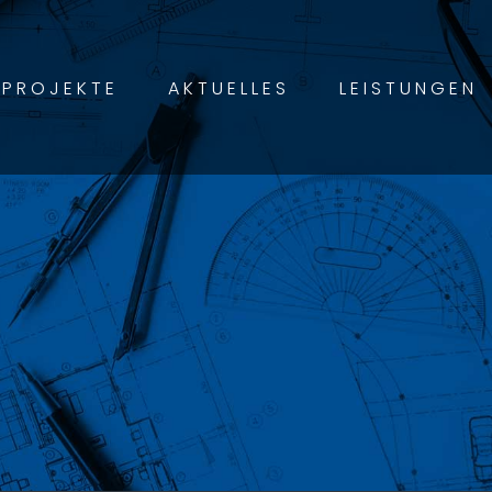
PROJEKTE
AKTUELLES
LEISTUNGEN