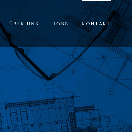
ÜBER UNS
JOBS
KONTAKT