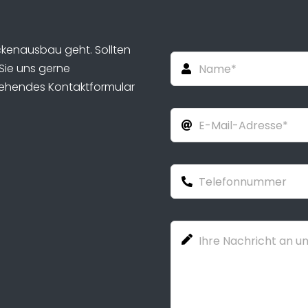
ckenausbau geht. Sollten
Sie uns gerne
stehendes Kontaktformular